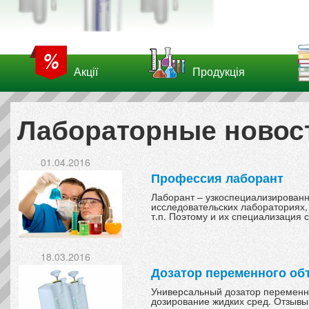
Акції
Продукція
Лабораторные новост
01.04.2016
Профессия лаборант
Лаборант – узкоспециализированн
исследовательских лабораториях, 
т.п. Поэтому и их специализация 
18.03.2016
Дозатор переменного об
Универсальный дозатор переменно
дозирование жидких сред. Отзывы